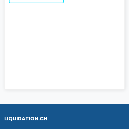
LIQUIDATION.CH