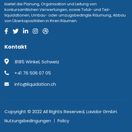
bietet die Planung, Organisation und Leitung von
konkursamtlichen Verwertungen, sowie Total- und Teil-
liquidationen, Umbau- oder umzugsbedingte Räumung, Abbau
von Überkapazitäten in Ihren Räumen.
Kontakt
8185 Winkel, Schweiz
+41 76 506 07 05
info@liquidation.ch
Copyright © 2022 All Rights Reserved, Lavidor GmbH.
Nutzungsbedingungen
Policy